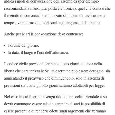
indica i modi di convocazione dell’assemblea (per esempio
raccomandata a mano,
fax
, posta elettronica), quel che conta è che
il metodo di convocazione utilizzato sia idoneo ad assicurare la
tempestiva informazione dei soci sugli argomenti da trattare.
Anche per le srl la convocazione deve contenere:
l’ordine del giorno,
la data, il luogo e l’ora dell’adunanza.
Il codice civile prevede il termine di otto giorni, tuttavia nella
libertà che caratterizza le Srl, tale termine può essere derogato, sia
aumentando il preavviso che diminuendolo, solo in assenza di
previsioni statutarie gli otto giorni saranno adottabili per legge.
Nel caso in cui il termine venga ridotto per scelta aziendale esso
dovrà comunque essere tale da garantire ai soci la possibilità di
essere presenti e di rendersi edotti sugli argomenti che verranno