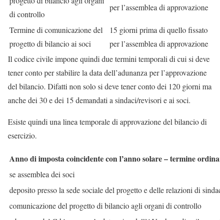
progetto di bilancio agli organi
per l’assemblea di approvazione
di controllo
Termine di comunicazione del
15 giorni prima di quello fissato
progetto di bilancio ai soci
per l’assemblea di approvazione
Il codice civile impone quindi due termini temporali di cui si deve
tener conto per stabilire la data dell’adunanza per l’approvazione
del bilancio. Difatti non solo si deve tener conto dei 120 giorni ma
anche dei 30 e dei 15 demandati a sindaci/revisori e ai soci.
Esiste quindi una linea temporale di approvazione del bilancio di
esercizio.
Anno di imposta coincidente con l’anno solare – termine ordinar
se assemblea dei soci
deposito presso la sede sociale del progetto e delle relazioni di sindac
comunicazione del progetto di bilancio agli organi di controllo