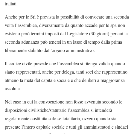
trattati.
Anche per le Srl è prevista la possibilità di convocare una seconda
volta l’assemblea, diversamente da quanto accade per le spa non
esistono però termini imposti dal Legislatore (30 giorni) per cui la
seconda adunanza può tenersi in un lasso di tempo dalla prima
liberamente stabilito dall’organo amministrativo.
Il codice civile prevede che l’assemblea si ritenga valida quando
siano rappresentati, anche per delega, tanti soci che rappresentino
almeno la metà del capitale sociale e che deliberi a maggioranza
assoluta.
Nel caso in cui la convocazione non fosse avvenuta secondo le
disposizioni civilistiche/statutarie l’assemblea si intenderà
regolarmente costituita solo se totalitaria, ovvero quando sia
presente l’intero capitale sociale e tutti gli amministratori e sindaci