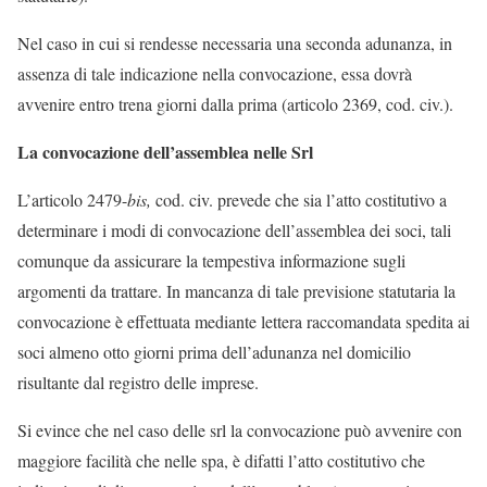
Nel caso in cui si rendesse necessaria una seconda adunanza, in
assenza di tale indicazione nella convocazione, essa dovrà
avvenire entro trena giorni dalla prima (articolo 2369, cod. civ.).
La convocazione dell’assemblea nelle Srl
L’articolo 2479-
bis,
cod. civ. prevede che sia l’atto costitutivo a
determinare i modi di convocazione dell’assemblea dei soci, tali
comunque da assicurare la tempestiva informazione sugli
argomenti da trattare. In mancanza di tale previsione statutaria la
convocazione è effettuata mediante lettera raccomandata spedita ai
soci almeno otto giorni prima dell’adunanza nel domicilio
risultante dal registro delle imprese.
Si evince che nel caso delle srl la convocazione può avvenire con
maggiore facilità che nelle spa, è difatti l’atto costitutivo che