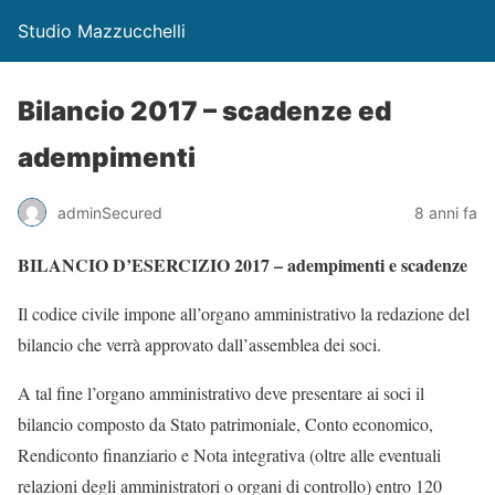
Studio Mazzucchelli
Bilancio 2017 – scadenze ed
adempimenti
adminSecured
8 anni fa
BILANCIO D’ESERCIZIO 2017 – adempimenti e scadenze
Il codice civile impone all’organo amministrativo la redazione del
bilancio che verrà approvato dall’assemblea dei soci.
A tal fine l’organo amministrativo deve presentare ai soci il
bilancio composto da Stato patrimoniale, Conto economico,
Rendiconto finanziario e Nota integrativa (oltre alle eventuali
relazioni degli amministratori o organi di controllo) entro 120