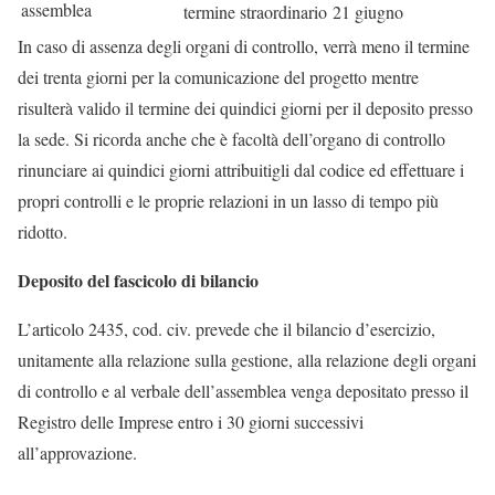
assemblea
termine straordinario
21 giugno
In caso di assenza degli organi di controllo, verrà meno il termine
dei trenta giorni per la comunicazione del progetto mentre
risulterà valido il termine dei quindici giorni per il deposito presso
la sede. Si ricorda anche che è facoltà dell’organo di controllo
rinunciare ai quindici giorni attribuitigli dal codice ed effettuare i
propri controlli e le proprie relazioni in un lasso di tempo più
ridotto.
Deposito del fascicolo di bilancio
L’articolo 2435, cod. civ. prevede che il bilancio d’esercizio,
unitamente alla relazione sulla gestione, alla relazione degli organi
di controllo e al verbale dell’assemblea venga depositato presso il
Registro delle Imprese entro i 30 giorni successivi
all’approvazione.