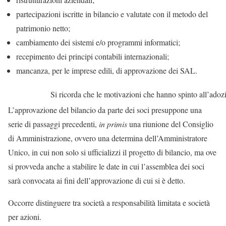
partecipazioni iscritte in bilancio e valutate con il metodo del
patrimonio netto;
cambiamento dei sistemi e/o programmi informatici;
recepimento dei principi contabili internazionali;
mancanza, per le imprese edili, di approvazione dei SAL.
Si ricorda che le motivazioni che hanno spinto all’adozi
L’approvazione del bilancio da parte dei soci presuppone una
serie di passaggi precedenti,
in primis
una riunione del Consiglio
di Amministrazione, ovvero una determina dell’Amministratore
Unico, in cui non solo si ufficializzi il progetto di bilancio, ma ove
si provveda anche a stabilire le date in cui l’assemblea dei soci
sarà convocata ai fini dell’approvazione di cui si è detto.
Occorre distinguere tra società a responsabilità limitata e società
per azioni.