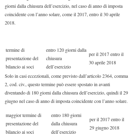
giorni dalla chiusura dell’esercizio, nel caso di anno di imposta
coincidente con l’anno solare, come il 2017, entro il 30 aprile
2018.
termine di
entro 120 giorni dalla
per il 2017 entro il
presentazione del
chiusura
30 aprile 2018
bilancio ai soci
dell’esercizio
Solo in casi eccezionali, come previsto dall’articolo 2364, comma
2, cod. civ., questo termine può essere spostato in avanti
diventando di 180 giorni dalla chiusura dell’esercizio, quindi il 29
giugno nel caso di anno di imposta coincidente con l’anno solare.
maggior termine di
entro 180 giorni
per il 2017 entro il
presentazione del
dalla chiusura
29 giugno 2018
bilancio ai soci
dell’esercizio