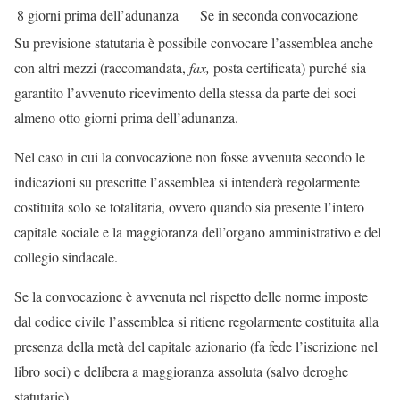
8 giorni prima dell’adunanza
Se in seconda convocazione
Su previsione statutaria è possibile convocare l’assemblea anche
con altri mezzi (raccomandata,
fax,
posta certificata) purché sia
garantito l’avvenuto ricevimento della stessa da parte dei soci
almeno otto giorni prima dell’adunanza.
Nel caso in cui la convocazione non fosse avvenuta secondo le
indicazioni su prescritte l’assemblea si intenderà regolarmente
costituita solo se totalitaria, ovvero quando sia presente l’intero
capitale sociale e la maggioranza dell’organo amministrativo e del
collegio sindacale.
Se la convocazione è avvenuta nel rispetto delle norme imposte
dal codice civile l’assemblea si ritiene regolarmente costituita alla
presenza della metà del capitale azionario (fa fede l’iscrizione nel
libro soci) e delibera a maggioranza assoluta (salvo deroghe
statutarie).