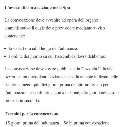
L’avviso di convocazione nelle Spa
La convocazione deve avvenire ad opera dell’organo
amministrativo il quale deve provvedere mediante avviso
contenente:
la data, l’ora ed il luogo dell’adunanza;
l’ordine del giorno su cui l’assemblea dovrà deliberare.
La convocazione deve essere pubblicata in Gazzetta Ufficiale
ovvero su un quotidiano nazionale specificamente indicato nello
statuto, almeno quindici giorni prima del giorno fissato per
l’adunanza in caso di prima convocazione, otto giorni nel caso si
proceda in seconda.
Termini per la convocazione
15 giorni prima dell’adunanza
Se in prima convocazione