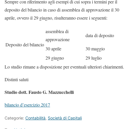
Sempre con riferimento agli esempi di cui sopra i termini per il
deposito del bilancio in caso di assemblea di approvazione il 30
aprile, ovvero il 29 giugno, risulteranno essere i seguenti:
assemblea di
data di deposito
approvazione
Deposito del bilancio
30 aprile
30 maggio
29 giugno
29 luglio
Lo studio rimane a disposizione per eventuali ulteriori chiarimenti.
Distinti saluti
Studio dott. Fausto G. Mazzucchelli
bilancio d’esercizio 2017
Categorie:
Contabilità
,
Società di Capitali