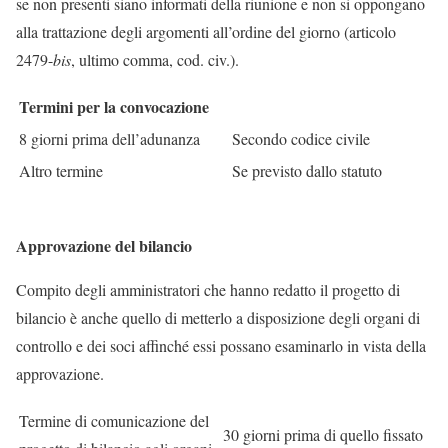
se non presenti siano informati della riunione e non si oppongano
alla trattazione degli argomenti all’ordine del giorno (articolo
2479-
bis
, ultimo comma, cod. civ.).
Termini per la convocazione
8 giorni prima dell’adunanza
Secondo codice civile
Altro termine
Se previsto dallo statuto
Approvazione del bilancio
Compito degli amministratori che hanno redatto il progetto di
bilancio è anche quello di metterlo a disposizione degli organi di
controllo e dei soci affinché essi possano esaminarlo in vista della
approvazione.
Termine di comunicazione del
30 giorni prima di quello fissato