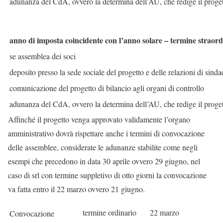
adunanza del CdA, ovvero la determina dell’AU, che redige il proge
anno di imposta coincidente con l’anno solare – termine straord
se assemblea dei soci
deposito presso la sede sociale del progetto e delle relazioni di sindac
comunicazione del progetto di bilancio agli organi di controllo
adunanza del CdA, ovvero la determina dell’AU, che redige il proge
Affinché il progetto venga approvato validamente l’organo
amministrativo dovrà rispettare anche i termini di convocazione
delle assemblee, considerate le adunanze stabilite come negli
esempi che precedono in data 30 aprile ovvero 29 giugno, nel
caso di srl con termine suppletivo di otto giorni la convocazione
va fatta entro il 22 marzo ovvero 21 giugno.
termine ordinario
22 marzo
Convocazione