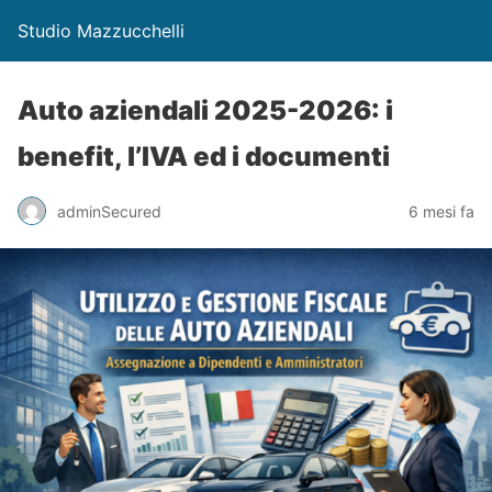
Studio Mazzucchelli
Auto aziendali 2025-2026: i
benefit, l’IVA ed i documenti
adminSecured
6 mesi fa