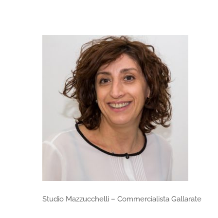
Studio Mazzucchelli – Commercialista Gallarate