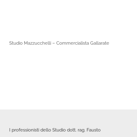
Studio Mazzucchelli – Commercialista Gallarate
I professionisti dello Studio dott. rag. Fausto