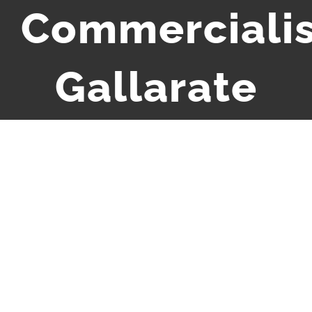
Commerciali
Gallarate