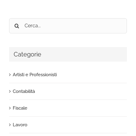
Cerca
per:
Categorie
Artisti e Professionisti
Contabilità
Fiscale
Lavoro