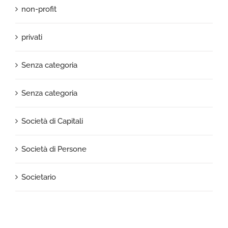
non-profit
privati
Senza categoria
Senza categoria
Società di Capitali
Società di Persone
Societario