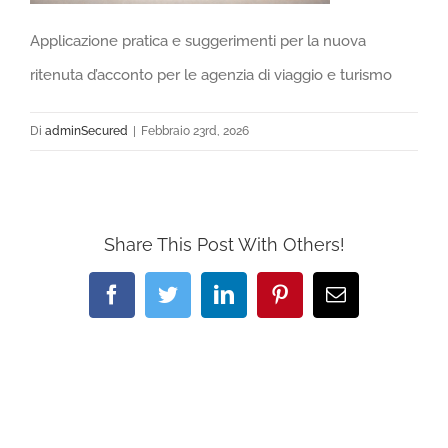
Applicazione pratica e suggerimenti per la nuova
ritenuta d’acconto per le agenzia di viaggio e turismo
Di
adminSecured
|
Febbraio 23rd, 2026
Share This Post With Others!
Facebook
Twitter
LinkedIn
Pinterest
Email