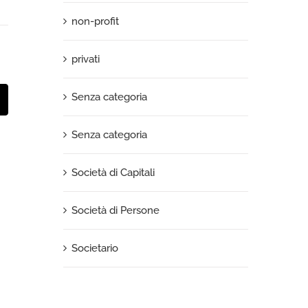
non-profit
privati
Senza categoria
t
mail
Senza categoria
Società di Capitali
Società di Persone
Societario