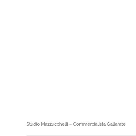
Studio Mazzucchelli – Commercialista Gallarate