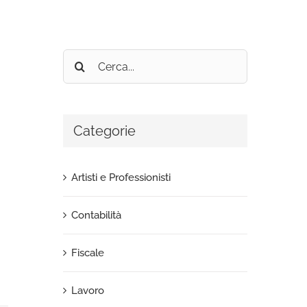
Cerca
per:
Categorie
Artisti e Professionisti
Contabilità
Fiscale
Lavoro